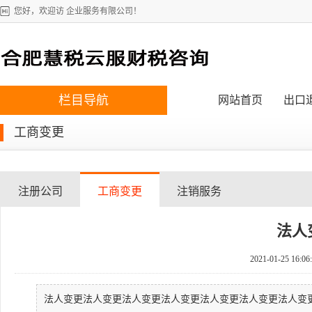
您好，欢迎访 企业服务有限公司！
栏目导航
网站首页
出口
工商变更
注册公司
工商变更
注销服务
法人
2021-01-25 16:06
法人变更法人变更法人变更法人变更法人变更法人变更法人变