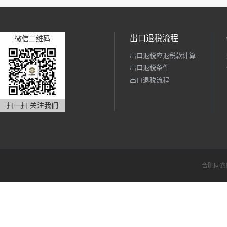
出口退税流程
微信二维码
出口退税应退税款计算
出口退税条件
出口退税流程
扫一扫 关注我们
合肥同鑫