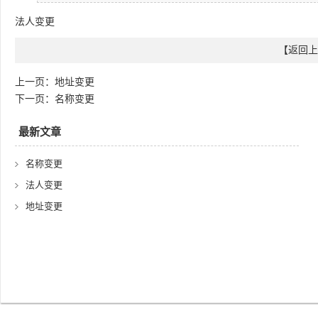
法人变更
【
返回上
上一页：
地址变更
下一页：
名称变更
最新文章
名称变更
法人变更
地址变更