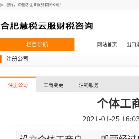
您好，欢迎访 企业服务有限公司！
栏目导航
网站首页
出口
注册公司
注册公司
工商变更
注销服务
个体工
2021-01-25 16:0