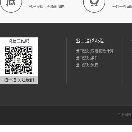
出口退税流程
微信二维码
出口退税应退税款计算
出口退税条件
出口退税流程
扫一扫 关注我们
合肥同鑫