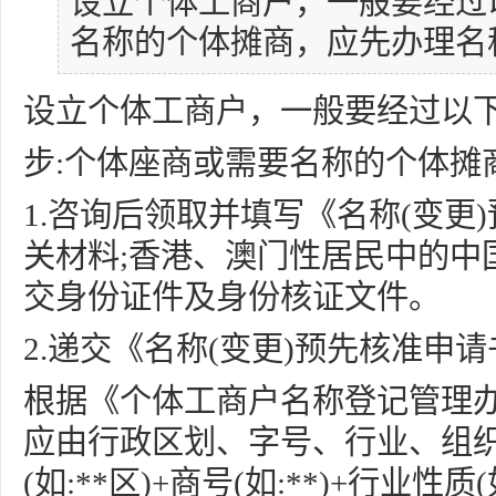
设立个体工商户，一般要经过以
名称的个体摊商，应先办理名
设立个体工商户，一般要经过以下
步:个体座商或需要名称的个体摊
1.咨询后领取并填写《名称(变更
关材料;香港、澳门性居民中的中
交身份证件及身份核证文件。
2.递交《名称(变更)预先核准申
根据《个体工商户名称登记管理
应由行政区划、字号、行业、组织
(如:**区)+商号(如:**)+行业性