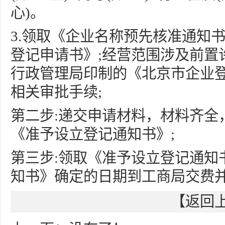
心)。
3.领取《企业名称预先核准通知
登记申请书》;经营范围涉及前置
行政管理局印制的《北京市企业登
相关审批手续;
第二步:递交申请材料，材料齐全
《准予设立登记通知书》;
第三步:领取《准予设立登记通知
知书》确定的日期到工商局交费
【
返回