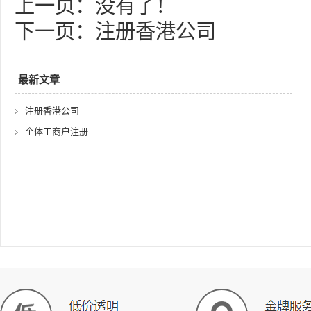
上一页：
没有了！
下一页：
注册香港公司
最新文章
注册香港公司
个体工商户注册